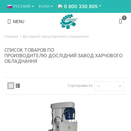
0 800 330 805
РУССКИЙ
₴ UAH
0
MENU
Главная
>
Дослідний завод харчового обладнання
СПИСОК ТОВАРОВ ПО
ПРОИЗВОДИТЕЛЮ ДОСЛІДНИЙ ЗАВОД ХАРЧОВОГО
ОБЛАДНАННЯ
Сортировка по
--