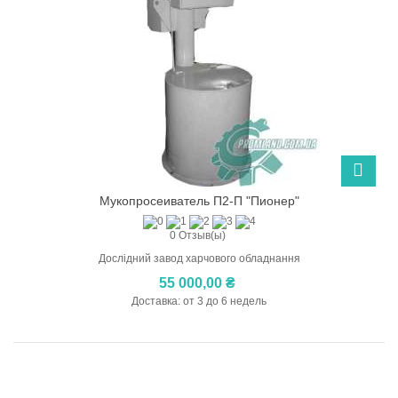
Мукопросеиватель П2-П "Пионер"
0 Отзыв(ы)
Дослідний завод харчового обладнання
55 000,00 ₴
Доставка: от 3 до 6 недель