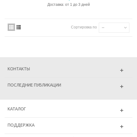
Доставка: от 1 до 3 дней
Сортировка по
--
КОНТАКТЫ
ПОСЛЕДНИЕ ПУБЛИКАЦИИ
КАТАЛОГ
ПОДДЕРЖКА