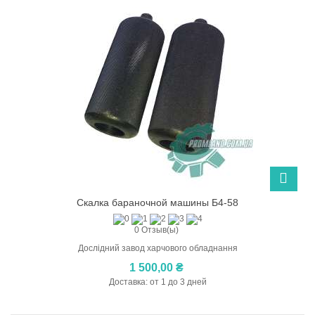
Скалка бараночной машины Б4-58
0 Отзыв(ы)
Дослідний завод харчового обладнання
1 500,00 ₴
Доставка: от 1 до 3 дней