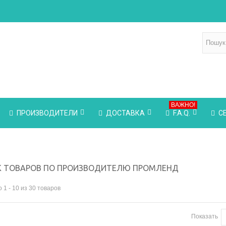
ВАЖНО!
ПРОИЗВОДИТЕЛИ
ДОСТАВКА
F.A.Q.
С
К ТОВАРОВ ПО ПРОИЗВОДИТЕЛЮ ПРОМЛЕНД
 1 - 10 из 30 товаров
Показать