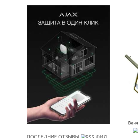
Венч
ПОСЛЕДНИЕ ОТЗЫВЫ