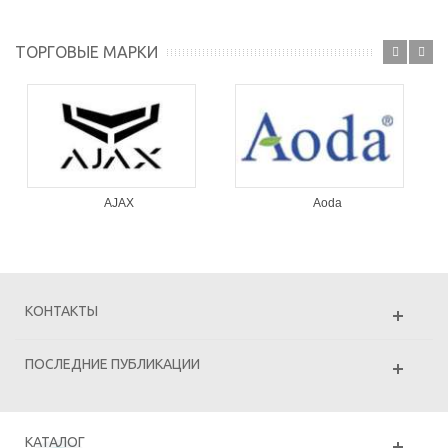
ТОРГОВЫЕ МАРКИ
AJAX
Aoda
КОНТАКТЫ
ПОСЛЕДНИЕ ПУБЛИКАЦИИ
КАТАЛОГ