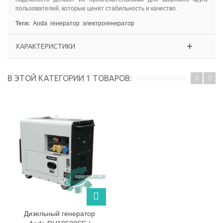
пользователей, которые ценят стабильность и качество.
Теги:
Aoda
генератор
электрогенератор
ХАРАКТЕРИСТИКИ
В ЭТОЙ КАТЕГОРИИ 1 ТОВАРОВ:
Дизельный генератор