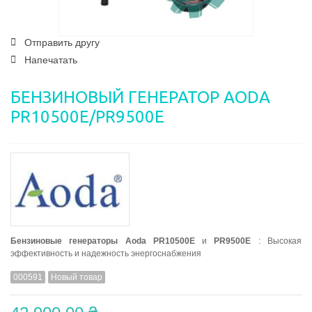
Отправить другу
Напечатать
БЕНЗИНОВЫЙ ГЕНЕРАТОР AODA
PR10500E/PR9500E
Бензиновые генераторы
Aoda PR10500E
и
PR9500E
: Высокая
эффективность и надежность энергоснабжения
000591
Новый товар