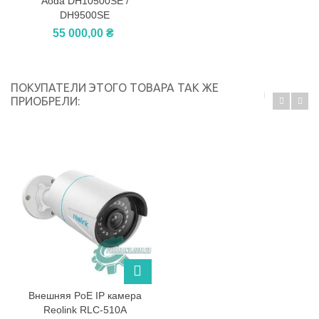
Aoda DH10500SE /
DH9500SE
55 000,00 ₴
ПОКУПАТЕЛИ ЭТОГО ТОВАРА ТАК ЖЕ
ПРИОБРЕЛИ:
Внешняя PoE IP камера
Reolink RLC-510A