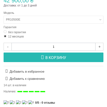
42 900,00 ₴
Доставка: от 1 до 3 дней
Модель
PR10500E
Гарантия
без гарантии
12 месяцев
-
+
В КОРЗИНУ
Добавить в избранное
Добавить к сравнению
14 шт. в наличии
Наличие:
0
/
5
-
0
отзывы