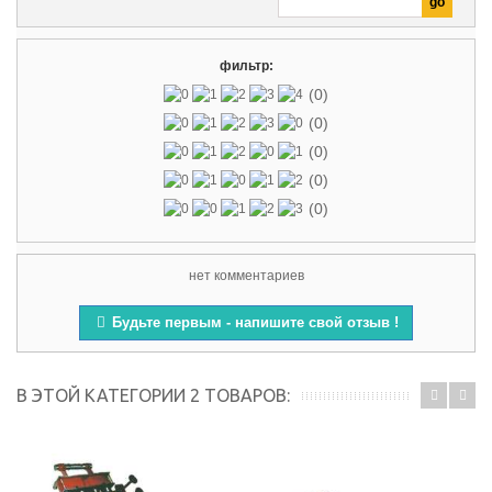
фильтр:
(0)
(0)
(0)
(0)
(0)
нет комментариев
Будьте первым - напишите свой отзыв !
В ЭТОЙ КАТЕГОРИИ 2 ТОВАРОВ: