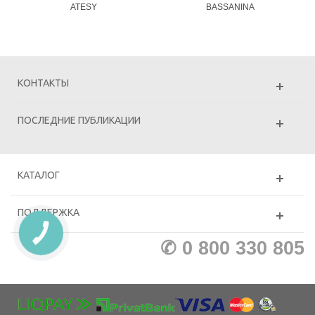
ATESY
BASSANINA
КОНТАКТЫ
ПОСЛЕДНИЕ ПУБЛИКАЦИИ
КАТАЛОГ
ПОДДЕРЖКА
КНОПКА
ЗВ'ЯЗКУ
✆ 0 800 330 805