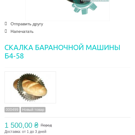
Отправить другу
Напечатать
СКАЛКА БАРАНОЧНОЙ МАШИНЫ
Б4-58
000499
Новый товар
1 500,00 ₴
Перед
Доставка: от 1 до 3 дней