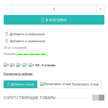
-
+
В КОРЗИНУ
Добавить в избранное
Добавить к сравнению
15 шт. в наличии
Наличие:
0
/
5
-
0
отзывы
Посмотреть рейтинг
Добавить отзыв
Посмотреть отзыв
СОПУТСТВУЮЩИЕ ТОВАРЫ