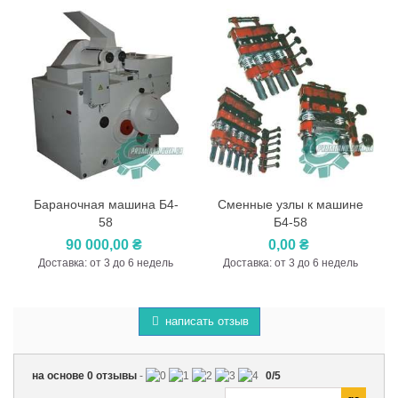
Бараночная машина Б4-
Сменные узлы к машине
58
Б4-58
90 000,00 ₴
0,00 ₴
Доставка: от 3 до 6 недель
Доставка: от 3 до 6 недель
написать отзыв
на основе
0
отзывы
-
0
/
5