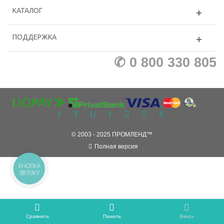
КАТАЛОГ
ПОДДЕРЖКА
✆ 0 800 330 805
© 2003 - 2025 ПРОМЛЕНД™
Полная версия
КНОПКА
ЗВ'ЯЗКУ
Сравнить
Панель
Вверх