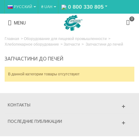
0 800 330 805
РУССКИЙ
₴ UAH
0
MENU
Главная
>
Оборудование для пищевой промышленности
>
Хлебопекарное оборудование
>
Запчасти
>
Запчастини до печей
ЗАПЧАСТИНИ ДО ПЕЧЕЙ
В данной категории товары отсутствуют
КОНТАКТЫ
ПОСЛЕДНИЕ ПУБЛИКАЦИИ