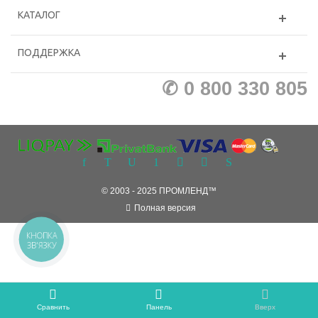
КАТАЛОГ
ПОДДЕРЖКА
✆ 0 800 330 805
© 2003 - 2025 ПРОМЛЕНД™
Полная версия
КНОПКА
ЗВ'ЯЗКУ
Сравнить
Панель
Вверх