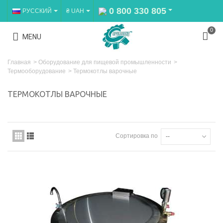
0 800 330 805
РУССКИЙ
₴ UAH
0
MENU
Главная
>
Оборудование для пищевой промышленности
>
Термооборудование
>
Термокотлы варочные
ТЕРМОКОТЛЫ ВАРОЧНЫЕ
Сортировка по
--