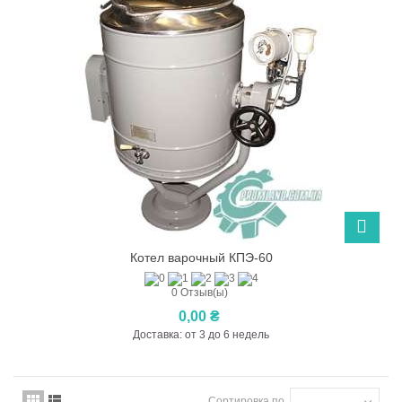
Котел варочный КПЭ-60
0 Отзыв(ы)
0,00 ₴
Доставка: от 3 до 6 недель
Сортировка по
--