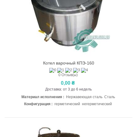
Котел варочный КПЭ-160
0 Отзыв(ы)
0,00 ₴
Доставка: от 3 до 6 недель
Материал исполнения :
Нержавеющая сталь Сталь
Конфигурация :
герметический негерметический