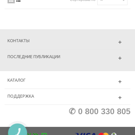
КОНТАКТЫ
ПОСЛЕДНИЕ ПУБЛИКАЦИИ
КАТАЛОГ
ПОДДЕРЖКА
✆ 0 800 330 805
КНОПКА
ЗВ'ЯЗКУ