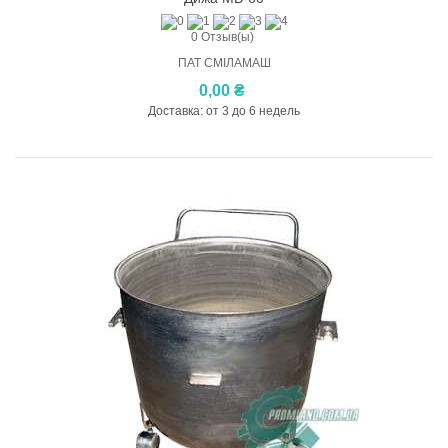
0 Отзыв(ы)
ПАТ СМІЛАМАШ
0,00 ₴
Доставка: от 3 до 6 недель