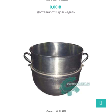
ПАТ СМІЛАМАШ
0,00 ₴
Доставка: от 3 до 6 недель
Дижа МВ-60