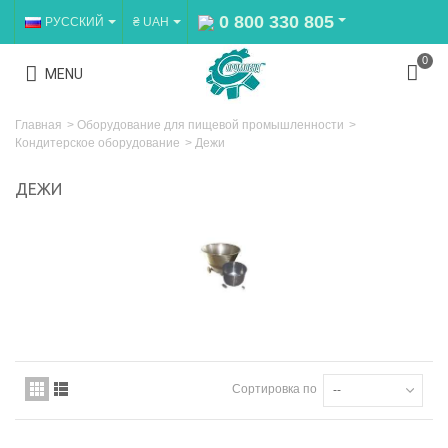
0 800 330 805
РУССКИЙ
₴ UAH
0
MENU
Главная
>
Оборудование для пищевой промышленности
>
Кондитерское оборудование
>
Дежи
ДЕЖИ
Сортировка по
--