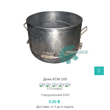
Дижа КСМ-100
0 Отзыв(ы)
Свердловський ЕМЗ
0,00 ₴
Доставка: от 3 до 6 недель