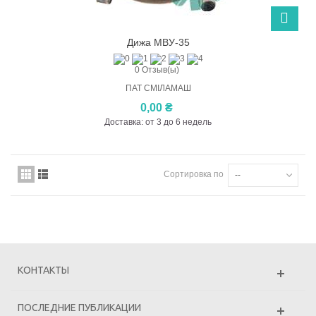
Дижа МВУ-35
0 Отзыв(ы)
ПАТ СМІЛАМАШ
0,00 ₴
Доставка: от 3 до 6 недель
Сортировка по
--
КОНТАКТЫ
ПОСЛЕДНИЕ ПУБЛИКАЦИИ