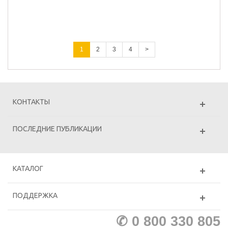
1
2
3
4
>
КОНТАКТЫ
ПОСЛЕДНИЕ ПУБЛИКАЦИИ
КАТАЛОГ
ПОДДЕРЖКА
✆ 0 800 330 805