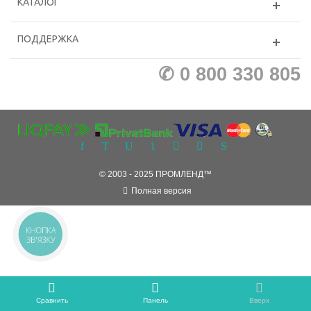
КАТАЛОГ
ПОДДЕРЖКА
✆ 0 800 330 805
© 2003 - 2025 ПРОМЛЕНД™
Полная версия
КНОПКА
ЗВ'ЯЗКУ
Сравнить
Панель
Вверх