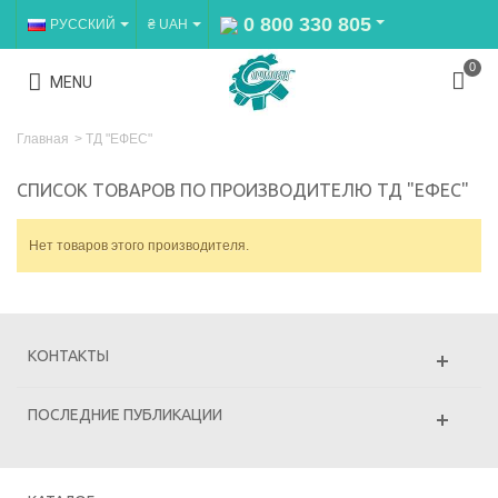
0 800 330 805
РУССКИЙ
₴ UAH
0
MENU
Главная
>
ТД "ЕФЕС"
СПИСОК ТОВАРОВ ПО ПРОИЗВОДИТЕЛЮ ТД "ЕФЕС"
Нет товаров этого производителя.
КОНТАКТЫ
ПОСЛЕДНИЕ ПУБЛИКАЦИИ