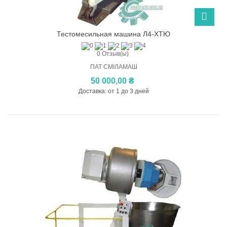
Тестомесильная машина Л4-ХТЮ
0 Отзыв(ы)
ПАТ СМІЛАМАШ
50 000,00 ₴
Доставка: от 1 до 3 дней