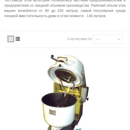
тестомесы этой категории полюбились частным предпринимателям и
предприятиям со средней
объемом
производства. Рабочий объем этих
машин колеблится от 80 до 200 литров, самый популярная среди
пекарей вместительность дежи в этом сегменте - 140 литров.
Сортировка по
--