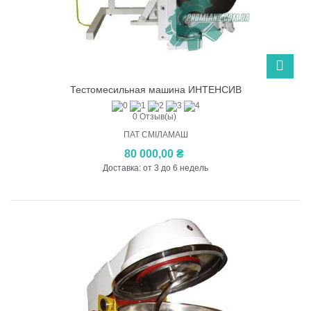
Тестомесильная машина ИНТЕНСИВ
0 Отзыв(ы)
ПАТ СМІЛАМАШ
80 000,00 ₴
Доставка: от 3 до 6 недель