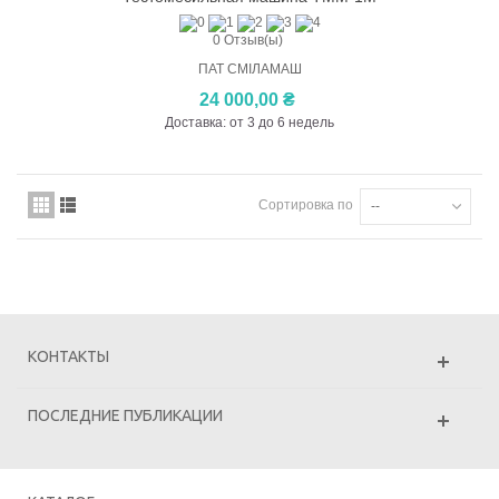
0 Отзыв(ы)
ПАТ СМІЛАМАШ
24 000,00 ₴
Доставка: от 3 до 6 недель
Сортировка по
--
КОНТАКТЫ
ПОСЛЕДНИЕ ПУБЛИКАЦИИ