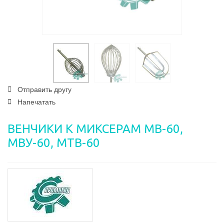
Отправить другу
Напечатать
ВЕНЧИКИ К МИКСЕРАМ МВ-60,
МВУ-60, МТВ-60