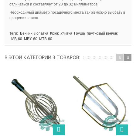
отличаться и составляет от 28 до 32 миллиметров.
Необходимый диаметр посадочного места так жеможно выбрать в
процессе заказа.
Теги:
Венчик
Лопатка
Крюк
Улитка
Груша
прутковый венчик
МВ-60
МВУ-60
МТВ-60
В ЭТОЙ КАТЕГОРИИ 3 ТОВАРОВ: