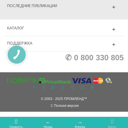
ПОСЛЕДНИЕ ПУБЛИКАЦИИ
КАТАЛОГ
ПОДДЕРЖКА
КНОПКА
✆ 0 800 330 805
ЗВ'ЯЗКУ
© 2003 - 2025 ПРОМЛЕНД™
Полная версия
Сравнить
Назад
Вперёд
Вверх