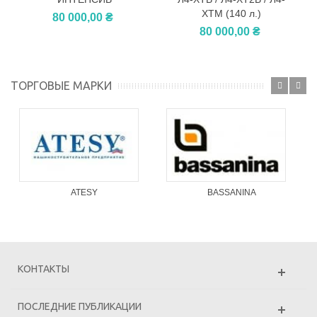
ХТМ (140 л.)
80 000,00 ₴
80 000,00 ₴
ТОРГОВЫЕ МАРКИ
ATESY
BASSANINA
КОНТАКТЫ
ПОСЛЕДНИЕ ПУБЛИКАЦИИ