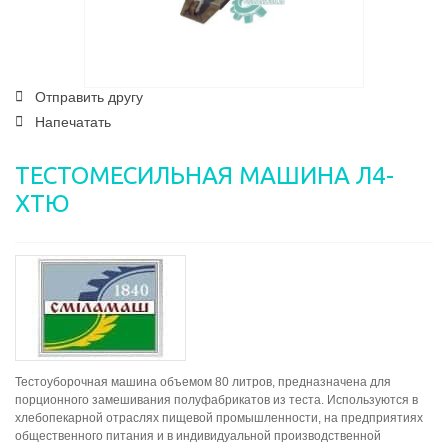
Отправить другу
Напечатать
ТЕСТОМЕСИЛЬНАЯ МАШИНА Л4-
ХТЮ
Тестоуборочная машина объемом 80 литров, предназначена для
порционного замешивания полуфабрикатов из теста. Используются в
хлебопекарной отраслях пищевой промышленности, на предприятиях
общественного питания и в индивидуальной производственной