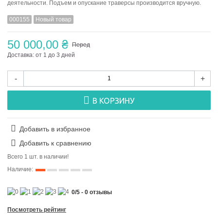
деятельности. Подъем и опускание траверсы производится вручную.
000155
Новый товар
50 000,00 ₴
Перед
Доставка: от 1 до 3 дней
-
+
В КОРЗИНУ
Добавить в избранное
Добавить к сравнению
Всего 1 шт. в наличии!
Наличие:
0
/
5
-
0
отзывы
Посмотреть рейтинг