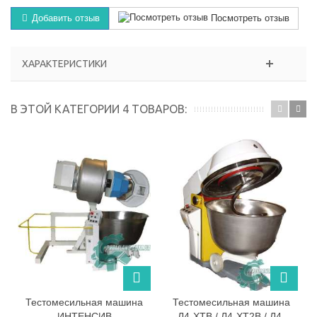
Добавить отзыв
Посмотреть отзыв
ХАРАКТЕРИСТИКИ
В ЭТОЙ КАТЕГОРИИ 4 ТОВАРОВ:
Тестомесильная машина
Тестомеcильная машина
ИНТЕНСИВ
Л4-ХТВ / Л4-ХТ2В / Л4-