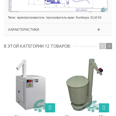
Теги:
мукопросеиватель
просеиватель муки
Kumkaya
ELM 50
ХАРАКТЕРИСТИКИ
В ЭТОЙ КАТЕГОРИИ 12 ТОВАРОВ: