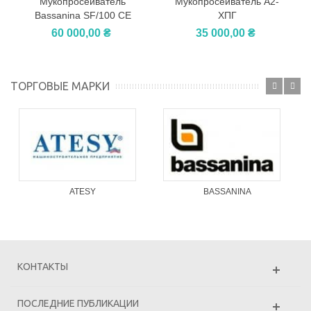
Мукопросеиватель
Мукопросеиватель А2-
Bassanina SF/100 CE
ХПГ
60 000,00 ₴
35 000,00 ₴
ТОРГОВЫЕ МАРКИ
ATESY
BASSANINA
КОНТАКТЫ
ПОСЛЕДНИЕ ПУБЛИКАЦИИ