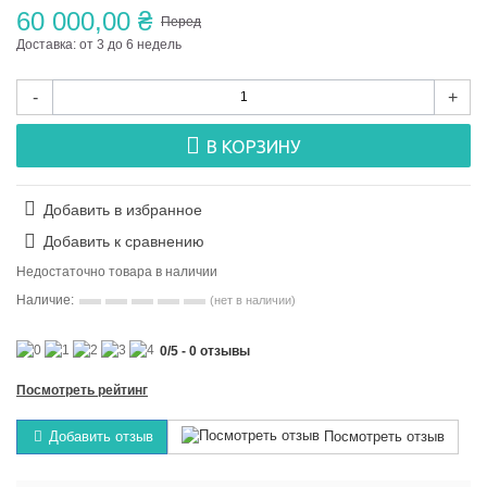
60 000,00 ₴
Перед
Доставка: от 3 до 6 недель
-
+
В КОРЗИНУ
Добавить в избранное
Добавить к сравнению
Недостаточно товара в наличии
Наличие:
(нет в наличии)
0
/
5
-
0
отзывы
Посмотреть рейтинг
Добавить отзыв
Посмотреть отзыв