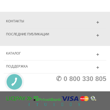
КОНТАКТЫ
ПОСЛЕДНИЕ ПУБЛИКАЦИИ
КАТАЛОГ
ПОДДЕРЖКА
✆ 0 800 330 805
КНОПКА
ЗВ'ЯЗКУ