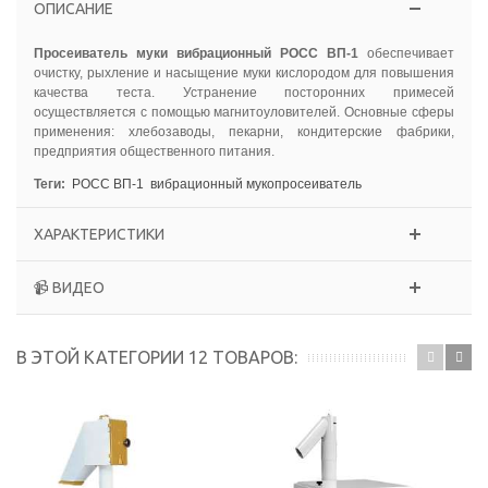
ОПИСАНИЕ
Просеиватель муки вибрационный РОСС ВП-1
обеспечивает
очистку, рыхление и насыщение муки кислородом для повышения
качества теста. Устранение посторонних примесей
осуществляется с помощью магнитоуловителей. Основные сферы
применения: хлебозаводы, пекарни, кондитерские фабрики,
предприятия общественного питания.
Теги:
РОСС ВП-1
вибрационный мукопросеиватель
ХАРАКТЕРИСТИКИ
📹 ВИДЕО
В ЭТОЙ КАТЕГОРИИ 12 ТОВАРОВ: