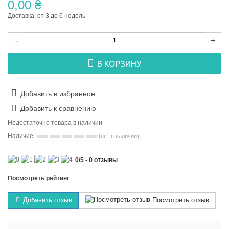
0,00 ₴
Доставка: от 3 до 6 недель
-
+
В КОРЗИНУ
Добавить в избранное
Добавить к сравнению
Недостаточно товара в наличии
Наличие:
(нет в наличии)
0
/
5
-
0
отзывы
Посмотреть рейтинг
Добавить отзыв
Посмотреть отзыв