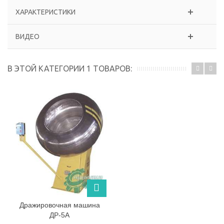
ХАРАКТЕРИСТИКИ
ВИДЕО
В ЭТОЙ КАТЕГОРИИ 1 ТОВАРОВ:
Дражировочная машина
ДР-5А