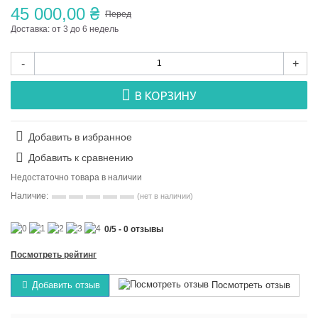
45 000,00 ₴
Перед
Доставка: от 3 до 6 недель
-
+
В КОРЗИНУ
Добавить в избранное
Добавить к сравнению
Недостаточно товара в наличии
Наличие:
(нет в наличии)
0
/
5
-
0
отзывы
Посмотреть рейтинг
Добавить отзыв
Посмотреть отзыв