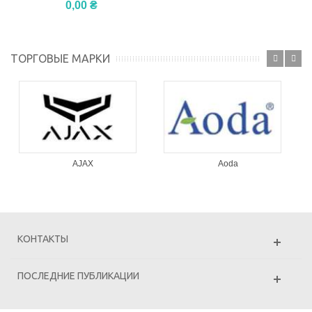
0,00 ₴
ТОРГОВЫЕ МАРКИ
AJAX
Aoda
КОНТАКТЫ
ПОСЛЕДНИЕ ПУБЛИКАЦИИ