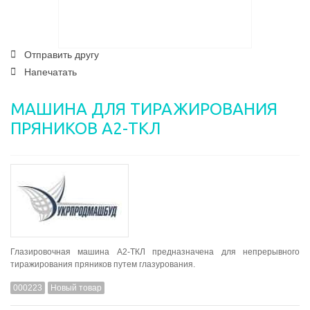
Отправить другу
Напечатать
МАШИНА ДЛЯ ТИРАЖИРОВАНИЯ
ПРЯНИКОВ А2-ТКЛ
Глазировочная машина А2-ТКЛ предназначена для непрерывного
тиражирования пряников путем глазурования.
000223
Новый товар