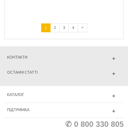
1
2
3
4
>
КОНТАКТИ
ОСТАННІ СТАТТІ
КАТАЛОГ
ПІДТРИМКА
✆ 0 800 330 805