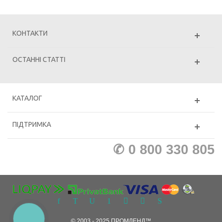
КОНТАКТИ
ОСТАННІ СТАТТІ
КАТАЛОГ
ПІДТРИМКА
✆ 0 800 330 805
КНОПКА
© 2003 - 2025 ПРОМЛЕНД™
ЗВ'ЯЗКУ