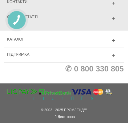
КОНТАКТИ
ОСТАННІ СТАТТІ
КАТАЛОГ
ПІДТРИМКА
✆ 0 800 330 805
© 2003 - 2025 ПРОМЛЕНД™
Десктопна