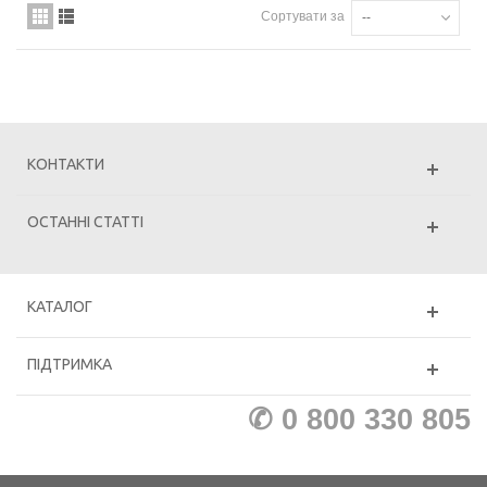
Сортувати за
--
КОНТАКТИ
ОСТАННІ СТАТТІ
КАТАЛОГ
ПІДТРИМКА
✆ 0 800 330 805