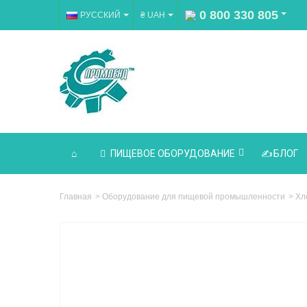
0 800 330 805
РУССКИЙ
₴ UAH
ПИЩЕВОЕ ОБОРУДОВАНИЕ
БЛОГ
Главная
>
Оборудование для пищевой промышленности
>
Хл