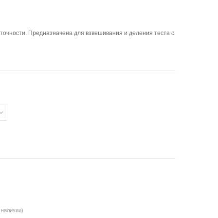
точности. Предназначена для взвешивания и деления теста с
в наличии)