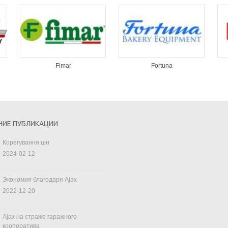
Fimar
Fortuna
НИЕ ПУБЛИКАЦИИ
Корегування цін
2024-02-12
Экономия благодаря Ajax
2022-12-20
Ajax на страже гаражного
кооператива