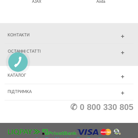
AJAX
Aoda
КОНТАКТИ
ОСТАННІ СТАТТІ
КАТАЛОГ
ПІДТРИМКА
✆ 0 800 330 805