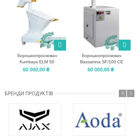
Борошнопросіювач
Борошнопросіювач
Kumkaya ELM 50
Bassanina SF/100 СЕ
60 000,00 ₴
60 000,00 ₴
БРЕНДИ ПРОДУКТІВ