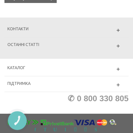
КОНТАКТИ
ОСТАННІ СТАТТІ
КАТАЛОГ
ПІДТРИМКА
✆ 0 800 330 805
КНОПКА
ЗВ'ЯЗКУ