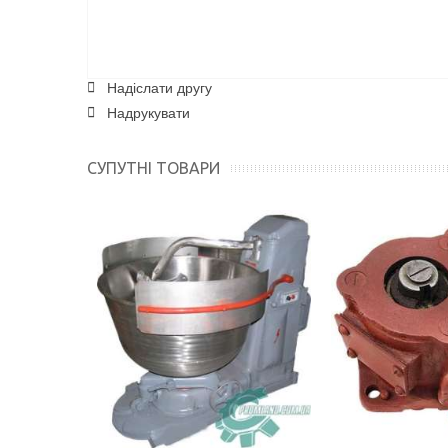
Надіслати другу
Надрукувати
СУПУТНІ ТОВАРИ