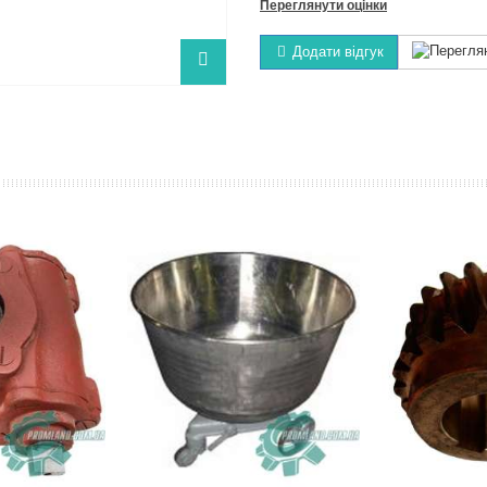
Переглянути оцінки
Додати відгук