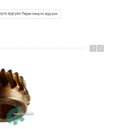
Переглянути відгуки