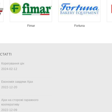
Fimar
Fortuna
 СТАТТІ
Корегування цін
2024-02-12
Економія завдяки Ajax
2022-12-20
Ajax на сторожі гаражного
кооперативу
2022-12-09