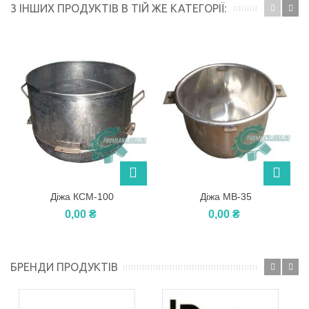
3 ІНШИХ ПРОДУКТІВ В ТІЙ ЖЕ КАТЕГОРІЇ:
Діжа КСМ-100
Діжа МВ-35
0,00 ₴
0,00 ₴
БРЕНДИ ПРОДУКТІВ