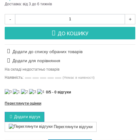
Доставка: від 3 до 6 тижнів
-
+
ДО КОШИКУ
Додати до списку обраних товарів
Додати для порівняння
На складі недостатньо товарів
Наявність:
(Немає в наявності)
0
/
5
-
0
відгуки
Переглянути оцінки
Додати відгук
Переглянути відгуки