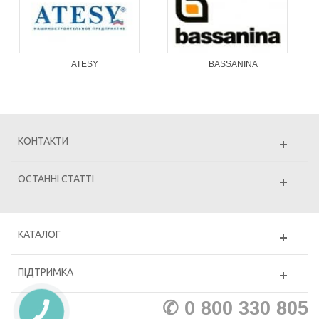
ATESY
BASSANINA
КОНТАКТИ
ОСТАННІ СТАТТІ
КАТАЛОГ
ПІДТРИМКА
✆ 0 800 330 805
КНОПКА
ЗВ'ЯЗКУ