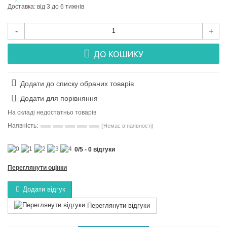
Доставка: від 3 до 6 тижнів
-
+
ДО КОШИКУ
Додати до списку обраних товарів
Додати для порівняння
На складі недостатньо товарів
Наявність:
(Немає в наявності)
0
/
5
-
0
відгуки
Переглянути оцінки
Додати відгук
Переглянути відгуки