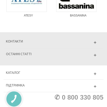
ATESY
BASSANINA
КОНТАКТИ
ОСТАННІ СТАТТІ
КАТАЛОГ
ПІДТРИМКА
✆ 0 800 330 805
КНОПКА
ЗВ'ЯЗКУ