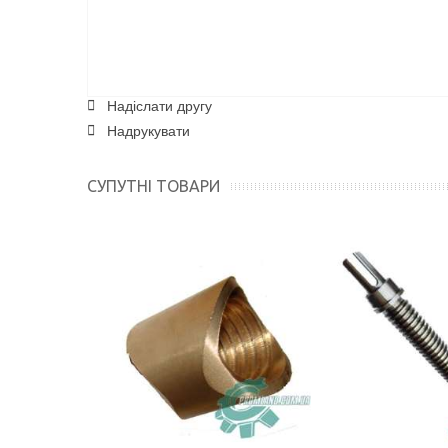
Надіслати другу
Надрукувати
СУПУТНІ ТОВАРИ