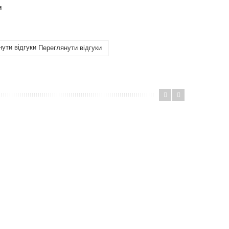
и
Переглянути відгуки