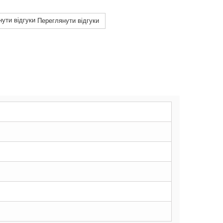
Переглянути відгуки