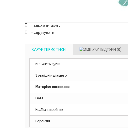
Надіслати другу
Надрукувати
ХАРАКТЕРИСТИКИ
ВІДГУКИ
(0)
Кількість зубів
Зовнішній діаметр
Матеріал виконання
Вага
Країна-виробник
Гарантія