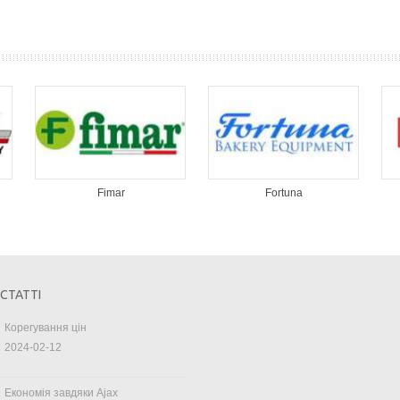
Fimar
Fortuna
 СТАТТІ
Корегування цін
2024-02-12
Економія завдяки Ajax